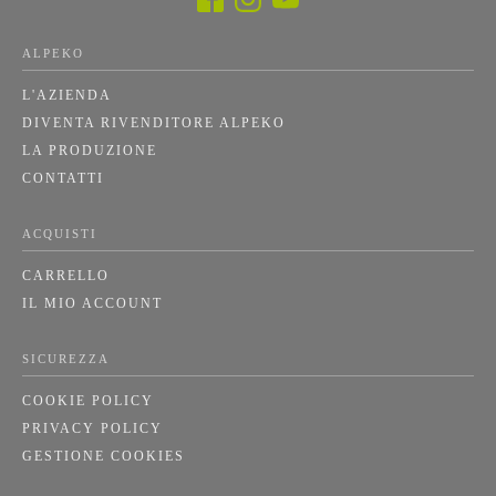
ALPEKO
L'AZIENDA
DIVENTA RIVENDITORE ALPEKO
LA PRODUZIONE
CONTATTI
ACQUISTI
CARRELLO
IL MIO ACCOUNT
SICUREZZA
COOKIE POLICY
PRIVACY POLICY
GESTIONE COOKIES