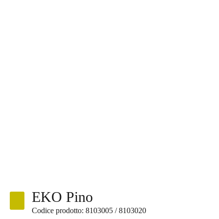
EKO Pino
Codice prodotto: 8103005 / 8103020