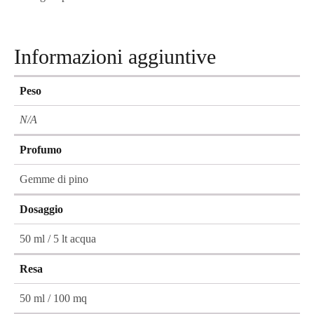
Informazioni aggiuntive
Peso
N/A
Profumo
Gemme di pino
Dosaggio
50 ml / 5 lt acqua
Resa
50 ml / 100 mq