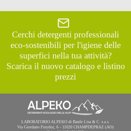
Cerchi detergenti professionali
eco-sostenibili per l'igiene delle
superfici nella tua attività?
Scarica il nuovo catalogo e listino
prezzi
LABORATORIO ALPEKO di Basile Lisa & C. s.a.s.
Via Giordano Freydoz, 6 - 11020 CHAMPDEPRAZ (AO)