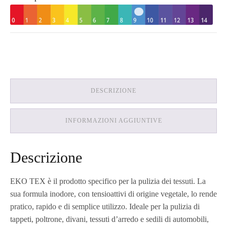
DESCRIZIONE
INFORMAZIONI AGGIUNTIVE
Descrizione
EKO TEX è il prodotto specifico per la pulizia dei tessuti. La
sua formula inodore, con tensioattivi di origine vegetale, lo rende
pratico, rapido e di semplice utilizzo. Ideale per la pulizia di
tappeti, poltrone, divani, tessuti d’arredo e sedili di automobili,