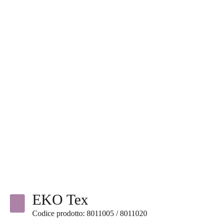
EKO Tex
Codice prodotto: 8011005 / 8011020