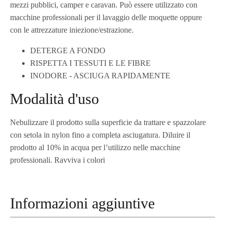
mezzi pubblici, camper e caravan. Può essere utilizzato con
macchine professionali per il lavaggio delle moquette oppure
con le attrezzature iniezione/estrazione.
DETERGE A FONDO
RISPETTA I TESSUTI E LE FIBRE
INODORE - ASCIUGA RAPIDAMENTE
Modalità d'uso
Nebulizzare il prodotto sulla superficie da trattare e spazzolare
con setola in nylon fino a completa asciugatura. Diluire il
prodotto al 10% in acqua per l’utilizzo nelle macchine
professionali. Ravviva i colori
Informazioni aggiuntive