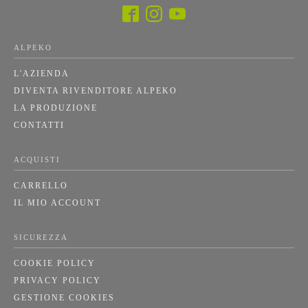
ALPEKO
L'AZIENDA
DIVENTA RIVENDITORE ALPEKO
LA PRODUZIONE
CONTATTI
ACQUISTI
CARRELLO
IL MIO ACCOUNT
SICUREZZA
COOKIE POLICY
PRIVACY POLICY
GESTIONE COOKIES