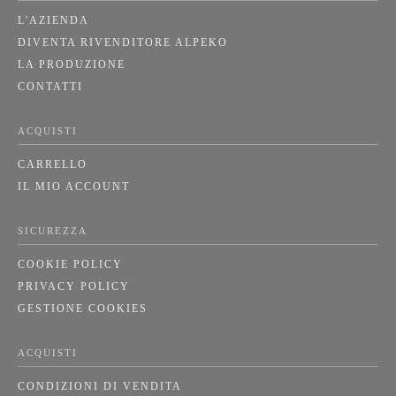
L'AZIENDA
DIVENTA RIVENDITORE ALPEKO
LA PRODUZIONE
CONTATTI
ACQUISTI
CARRELLO
IL MIO ACCOUNT
SICUREZZA
COOKIE POLICY
PRIVACY POLICY
GESTIONE COOKIES
ACQUISTI
CONDIZIONI DI VENDITA