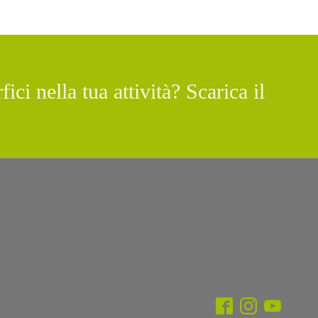
ici nella tua attività? Scarica il