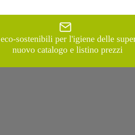
co-sostenibili per l'igiene delle superf
nuovo catalogo e listino prezzi