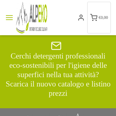
€
0,00
Cerchi detergenti professionali
eco-sostenibili per l'igiene delle
superfici nella tua attività?
Scarica il nuovo catalogo e listino
prezzi