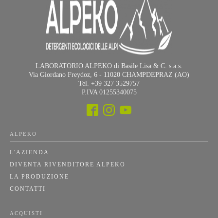
LABORATORIO ALPEKO di Basile Lisa & C. s.a.s.
Via Giordano Freydoz, 6 - 11020 CHAMPDEPRAZ (AO)
Tel. +39 327 3529757
P.IVA 01255340075
ALPEKO
L'AZIENDA
DIVENTA RIVENDITORE ALPEKO
LA PRODUZIONE
CONTATTI
ACQUISTI