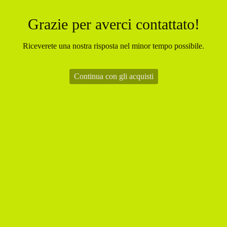
Grazie per averci contattato!
Riceverete una nostra risposta nel minor tempo possibile.
Continua con gli acquisti