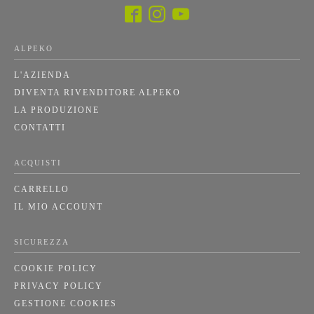
ALPEKO
L'AZIENDA
DIVENTA RIVENDITORE ALPEKO
LA PRODUZIONE
CONTATTI
ACQUISTI
CARRELLO
IL MIO ACCOUNT
SICUREZZA
COOKIE POLICY
PRIVACY POLICY
GESTIONE COOKIES